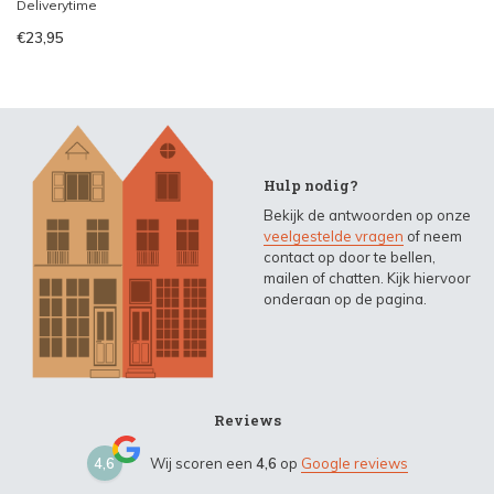
Deliverytime
€23,95
Hulp nodig?
Bekijk de antwoorden op onze
veelgestelde vragen
of neem
contact op door te bellen,
mailen of chatten. Kijk hiervoor
onderaan op de pagina.
Reviews
4,6
Wij scoren een
4,6
op
Google reviews