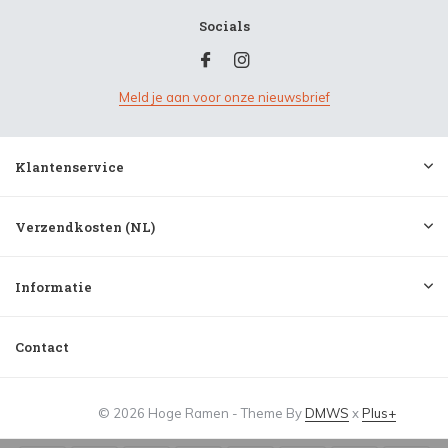
Socials
Meld je aan voor onze nieuwsbrief
Klantenservice
Verzendkosten (NL)
Informatie
Contact
© 2026 Hoge Ramen - Theme By
DMWS
x
Plus+