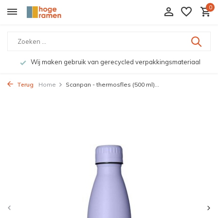
0
Wij maken gebruik van gerecycled verpakkingsmateriaal
Terug
Home
Scanpan - thermosfles (500 ml)...