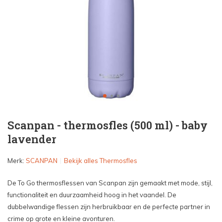
Scanpan - thermosfles (500 ml) - baby
lavender
Merk:
SCANPAN
Bekijk alles Thermosfles
De To Go thermosflessen van Scanpan zijn gemaakt met mode, stijl,
functionaliteit en duurzaamheid hoog in het vaandel. De
dubbelwandige flessen zijn herbruikbaar en de perfecte partner in
crime op grote en kleine avonturen.