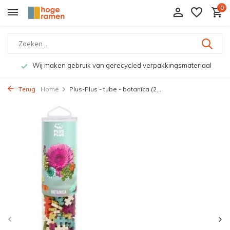
0
Wij maken gebruik van gerecycled verpakkingsmateriaal
Terug
Home
Plus-Plus - tube - botanica (2...