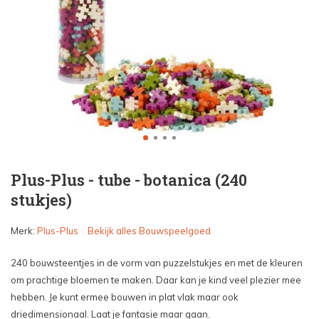
Plus-Plus - tube - botanica (240
stukjes)
Merk:
Plus-Plus
Bekijk alles Bouwspeelgoed
240 bouwsteentjes in de vorm van puzzelstukjes en met de kleuren
om prachtige bloemen te maken. Daar kan je kind veel plezier mee
hebben. Je kunt ermee bouwen in plat vlak maar ook
driedimensionaal. Laat je fantasie maar gaan.