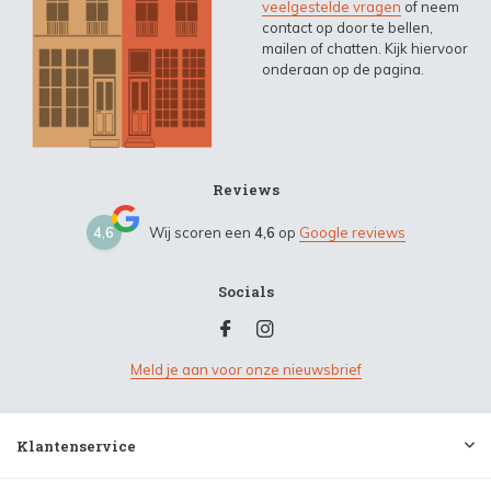
veelgestelde vragen
of neem
contact op door te bellen,
mailen of chatten. Kijk hiervoor
onderaan op de pagina.
Reviews
4,6
Wij scoren een
4,6
op
Google reviews
Socials
Meld je aan voor onze nieuwsbrief
Klantenservice