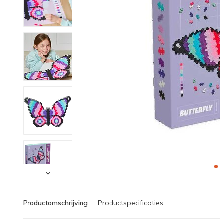
Productomschrijving
Productspecificaties