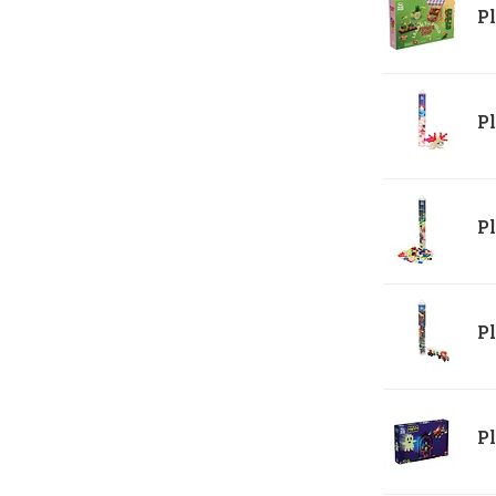
Pl
Pl
Pl
Pl
Pl