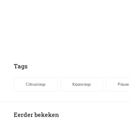
Tags
Citrusrasp
Kaasrasp
Pauw
Eerder bekeken