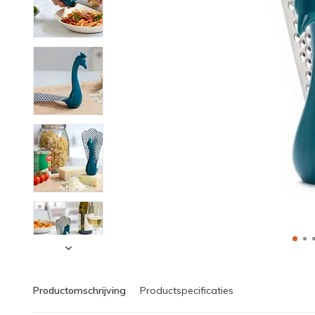
Productomschrijving
Productspecificaties