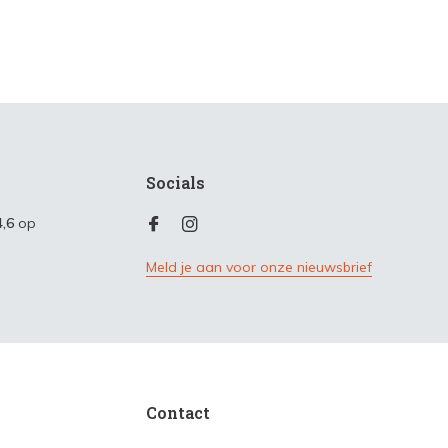
Socials
4,6
op
Meld je aan voor onze nieuwsbrief
Contact