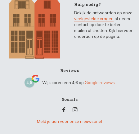
Hulp nodig?
Bekijk de antwoorden op onze
veelgestelde vragen
of neem
contact op door te bellen,
mailen of chatten. Kijk hiervoor
onderaan op de pagina.
Reviews
4,6
Wij scoren een
4,6
op
Google reviews
Socials
Meld je aan voor onze nieuwsbrief