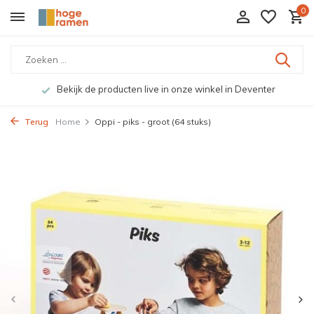
0
Bekijk de producten live in onze winkel in Deventer
Terug
Home
Oppi - piks - groot (64 stuks)