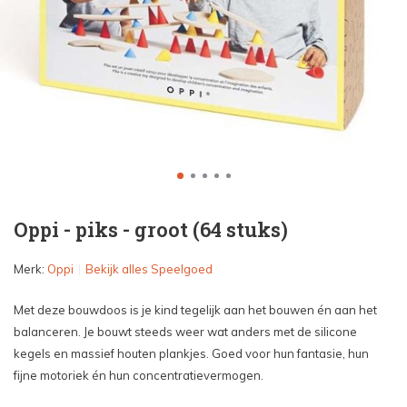
Oppi - piks - groot (64 stuks)
Merk:
Oppi
Bekijk alles Speelgoed
Met deze bouwdoos is je kind tegelijk aan het bouwen én aan het
balanceren. Je bouwt steeds weer wat anders met de silicone
kegels en massief houten plankjes. Goed voor hun fantasie, hun
fijne motoriek én hun concentratievermogen.