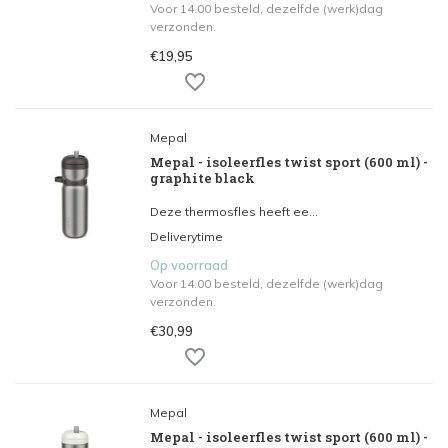
Voor 14.00 besteld, dezelfde (werk)dag
verzonden.
€19,95
Mepal
Mepal - isoleerfles twist sport (600 ml) -
graphite black
Deze thermosfles heeft ee...
Deliverytime
Op voorraad
Voor 14.00 besteld, dezelfde (werk)dag
verzonden.
€30,99
Mepal
Mepal - isoleerfles twist sport (600 ml) -