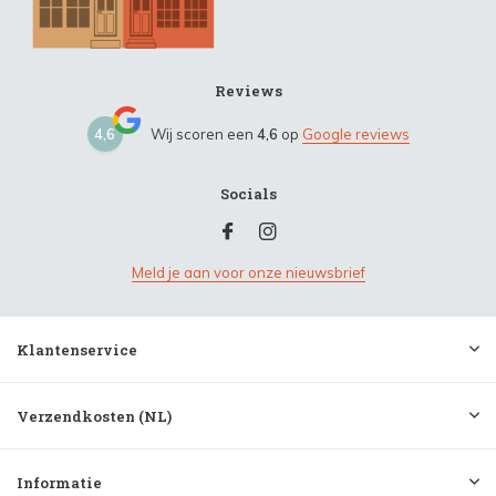
Reviews
4,6
Wij scoren een
4,6
op
Google reviews
Socials
Meld je aan voor onze nieuwsbrief
Klantenservice
Verzendkosten (NL)
Informatie