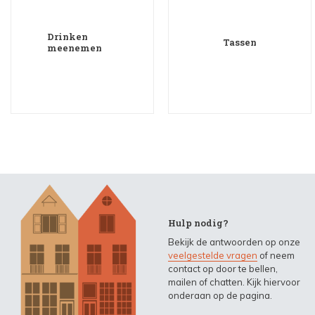
Drinken
Tassen
meenemen
Hulp nodig?
Bekijk de antwoorden op onze
veelgestelde vragen
of neem
contact op door te bellen,
mailen of chatten. Kijk hiervoor
onderaan op de pagina.