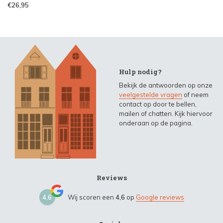
€26,95
Hulp nodig?
Bekijk de antwoorden op onze
veelgestelde vragen
of neem
contact op door te bellen,
mailen of chatten. Kijk hiervoor
onderaan op de pagina.
Reviews
4,6
Wij scoren een
4,6
op
Google reviews