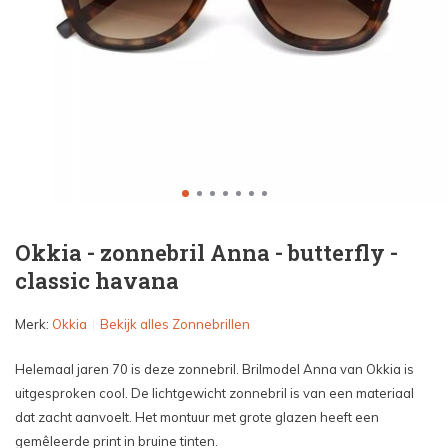
Okkia - zonnebril Anna - butterfly -
classic havana
Merk:
Okkia
Bekijk alles Zonnebrillen
Helemaal jaren 70 is deze zonnebril. Brilmodel Anna van Okkia is
uitgesproken cool. De lichtgewicht zonnebril is van een materiaal
dat zacht aanvoelt. Het montuur met grote glazen heeft een
gemêleerde print in bruine tinten.