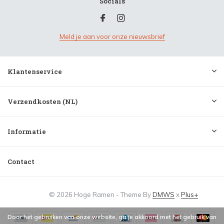
Socials
Meld je aan voor onze nieuwsbrief
Klantenservice
Verzendkosten (NL)
Informatie
Contact
© 2026 Hoge Ramen - Theme By
DMWS
x
Plus+
Door het gebruiken van onze website, ga je akkoord met het gebruik van