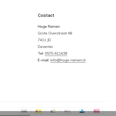
Contact
Hoge Ramen
Grote Overstraat 48
7411 JD
Deventer
Tel:
0570-611438
E-mail:
info@hoge-ramen.nl