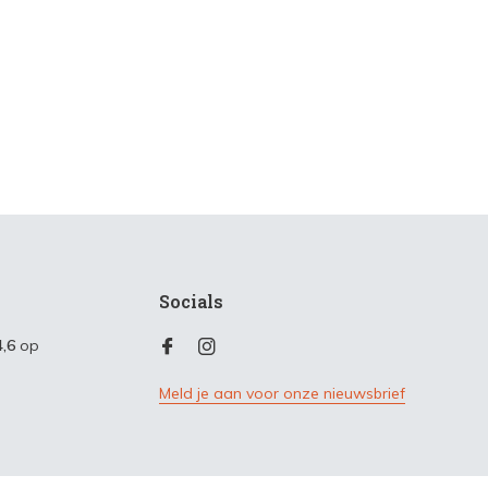
Socials
4,6
op
Meld je aan voor onze nieuwsbrief