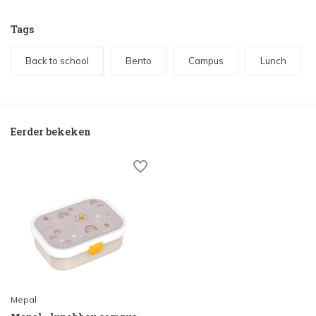
Tags
Back to school
Bento
Campus
Lunch
Eerder bekeken
Mepal