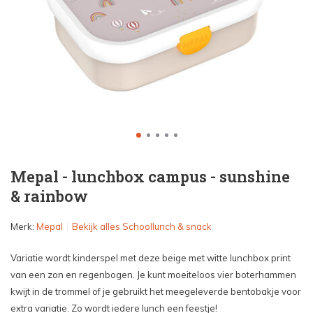
Mepal - lunchbox campus - sunshine
& rainbow
Merk:
Mepal
Bekijk alles Schoollunch & snack
Variatie wordt kinderspel met deze beige met witte lunchbox print
van een zon en regenbogen. Je kunt moeiteloos vier boterhammen
kwijt in de trommel of je gebruikt het meegeleverde bentobakje voor
extra variatie. Zo wordt iedere lunch een feestje!