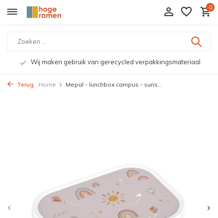
0
Wij maken gebruik van gerecycled verpakkingsmateriaal
Terug
Home
Mepal - lunchbox campus - suns...