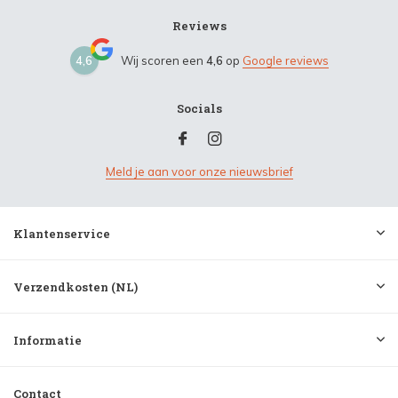
Reviews
4,6
Wij scoren een
4,6
op
Google reviews
Socials
Meld je aan voor onze nieuwsbrief
Klantenservice
Verzendkosten (NL)
Informatie
Contact