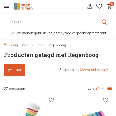
0
Wij maken gebruik van gerecycled verpakkingsmateriaal
Terug
Home
Tags
Regenboog
Producten getagd met Regenboog
Sorteren op:
Filter
Toon:
27 producten