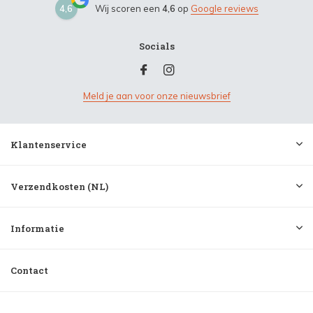
4,6
Wij scoren een
4,6
op
Google reviews
Socials
Meld je aan voor onze nieuwsbrief
Klantenservice
Verzendkosten (NL)
Informatie
Contact