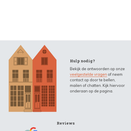
Hulp nodig?
Bekijk de antwoorden op onze
veelgestelde vragen
of neem
contact op door te bellen,
mailen of chatten. Kijk hiervoor
onderaan op de pagina.
Reviews