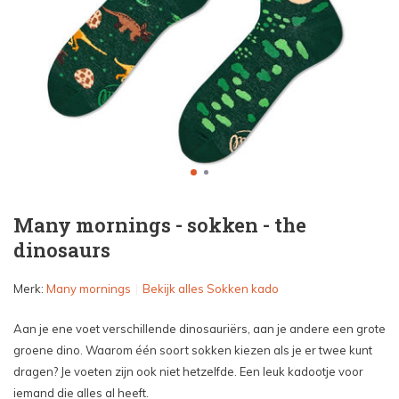
Many mornings - sokken - the
dinosaurs
Merk:
Many mornings
Bekijk alles Sokken kado
Aan je ene voet verschillende dinosauriërs, aan je andere een grote
groene dino. Waarom één soort sokken kiezen als je er twee kunt
dragen? Je voeten zijn ook niet hetzelfde. Een leuk kadootje voor
iemand die alles al heeft.