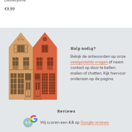
Deliverytime
€9,99
Hulp nodig?
Bekijk de antwoorden op onze
veelgestelde vragen
of neem
contact op door te bellen,
mailen of chatten. Kijk hiervoor
onderaan op de pagina.
Reviews
4,6
Wij scoren een
4,6
op
Google reviews