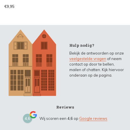
€9,95
Hulp nodig?
Bekijk de antwoorden op onze
veelgestelde vragen
of neem
contact op door te bellen,
mailen of chatten. Kijk hiervoor
onderaan op de pagina.
Reviews
4,6
Wij scoren een
4,6
op
Google reviews