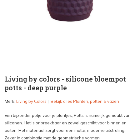
Living by colors - silicone bloempot
potts - deep purple
Merk:
Living by Colors
Bekijk alles Planten, potten & vazen
Een bijzonder potje voor je plantjes, Potts is namelijk gemaakt van
siliconen. Het is onbreekbaar en zowel geschikt voor binnen en
buiten. Het materiaal zorgt voor een matte, moderne uitstraling.
Zeker in combinatie met de geometrische vormen.