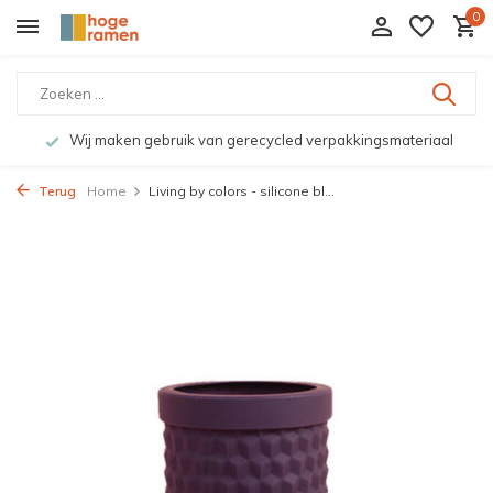
0
Wij maken gebruik van gerecycled verpakkingsmateriaal
Terug
Home
Living by colors - silicone bl...