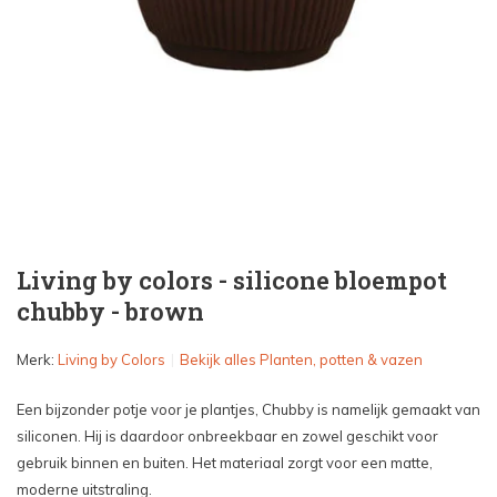
Living by colors - silicone bloempot
chubby - brown
Merk:
Living by Colors
Bekijk alles Planten, potten & vazen
Een bijzonder potje voor je plantjes, Chubby is namelijk gemaakt van
siliconen. Hij is daardoor onbreekbaar en zowel geschikt voor
gebruik binnen en buiten. Het materiaal zorgt voor een matte,
moderne uitstraling.