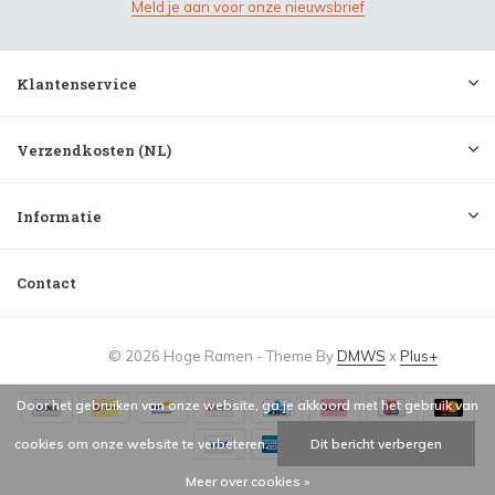
Meld je aan voor onze nieuwsbrief
Klantenservice
Verzendkosten (NL)
Informatie
Contact
© 2026 Hoge Ramen - Theme By
DMWS
x
Plus+
Door het gebruiken van onze website, ga je akkoord met het gebruik van
cookies om onze website te verbeteren.
Dit bericht verbergen
Meer over cookies »