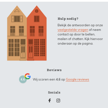
Hulp nodig?
Bekijk de antwoorden op onze
veelgestelde vragen
of neem
contact op door te bellen,
mailen of chatten. Kijk hiervoor
onderaan op de pagina.
Reviews
4,6
Wij scoren een
4,6
op
Google reviews
Socials