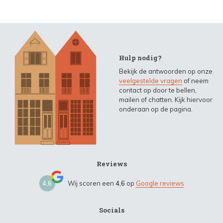
Hulp nodig?
Bekijk de antwoorden op onze
veelgestelde vragen
of neem
contact op door te bellen,
mailen of chatten. Kijk hiervoor
onderaan op de pagina.
Reviews
4,6
Wij scoren een
4,6
op
Google reviews
Socials