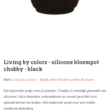
Living by colors - silicone bloempot
chubby - black
Merk:
Living by Colors
Bekijk alles Planten, potten & vazen
Een bijzonder potje voor je plantjes, Chubby is namelijk gemaakt van
siliconen. Hij is daardoor onbreekbaar en zowel geschikt voor
gebruik binnen en buiten. Het materiaal zorgt voor een matte,
moderne uitstraling.