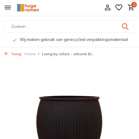
0
Wij maken gebruik van gerecycled verpakkingsmateriaal
Terug
Home
Living by colors - silicone bl...