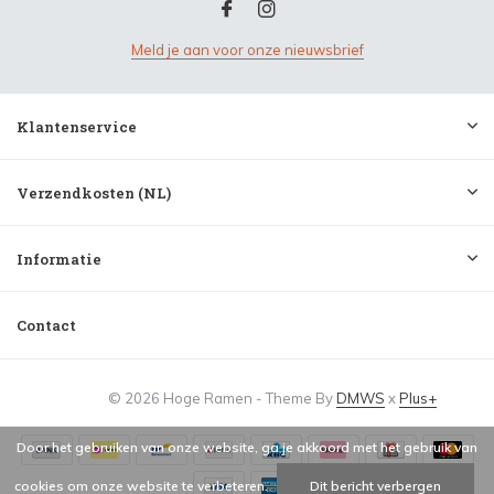
Meld je aan voor onze nieuwsbrief
Klantenservice
Verzendkosten (NL)
Informatie
Contact
© 2026 Hoge Ramen - Theme By
DMWS
x
Plus+
Door het gebruiken van onze website, ga je akkoord met het gebruik van
cookies om onze website te verbeteren.
Dit bericht verbergen