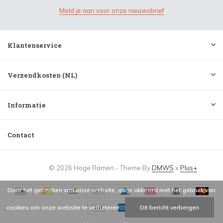
Meld je aan voor onze nieuwsbrief
Klantenservice
Verzendkosten (NL)
Informatie
Contact
© 2026 Hoge Ramen - Theme By
DMWS
x
Plus+
Door het gebruiken van onze website, ga je akkoord met het gebruik van
cookies om onze website te verbeteren.
Dit bericht verbergen