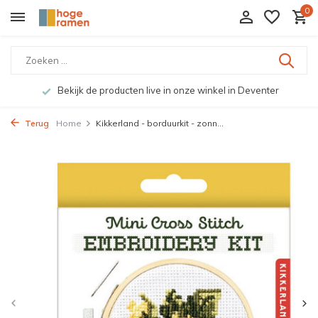
0
Bekijk de producten live in onze winkel in Deventer
Terug
Home
Kikkerland - borduurkit - zonn...