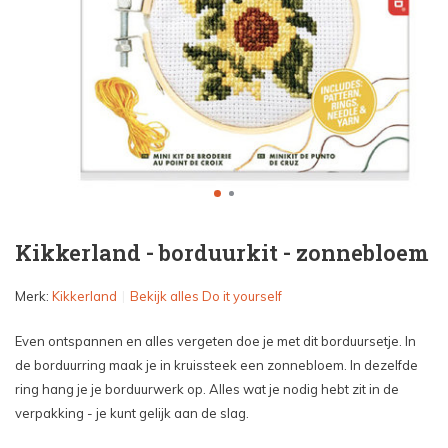
Kikkerland - borduurkit - zonnebloem
Merk:
Kikkerland
Bekijk alles Do it yourself
Even ontspannen en alles vergeten doe je met dit borduursetje. In
de borduurring maak je in kruissteek een zonnebloem. In dezelfde
ring hang je je borduurwerk op. Alles wat je nodig hebt zit in de
verpakking - je kunt gelijk aan de slag.