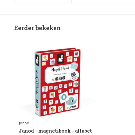
Eerder bekeken
Janod
Janod - magnetibook - alfabet