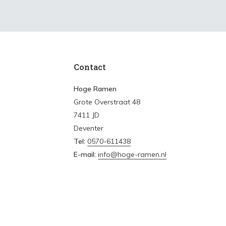
Contact
Hoge Ramen
Grote Overstraat 48
7411 JD
Deventer
Tel:
0570-611438
E-mail:
info@hoge-ramen.nl