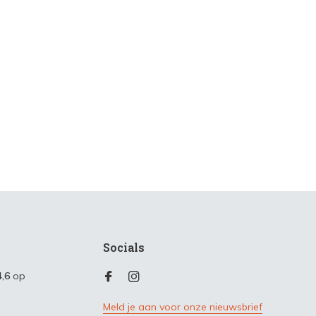
Socials
4,6
op
Meld je aan voor onze nieuwsbrief