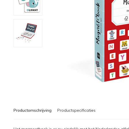
Productomschrijving
Productspecificaties