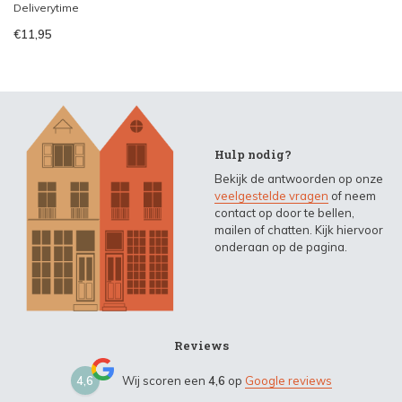
Deliverytime
€11,95
Hulp nodig?
Bekijk de antwoorden op onze
veelgestelde vragen
of neem
contact op door te bellen,
mailen of chatten. Kijk hiervoor
onderaan op de pagina.
Reviews
4,6
Wij scoren een
4,6
op
Google reviews