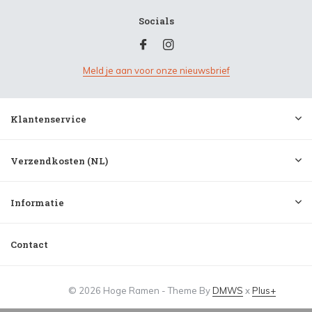
Socials
Meld je aan voor onze nieuwsbrief
Klantenservice
Verzendkosten (NL)
Informatie
Contact
© 2026 Hoge Ramen - Theme By
DMWS
x
Plus+