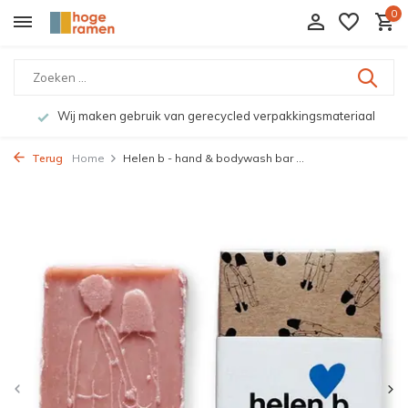
0
Wij maken gebruik van gerecycled verpakkingsmateriaal
Terug
Home
Helen b - hand & bodywash bar ...