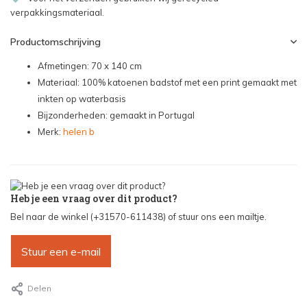
verpakkingsmateriaal.
Productomschrijving
Afmetingen: 70 x 140 cm
Materiaal: 100% katoenen badstof met een print gemaakt met
inkten op waterbasis
Bijzonderheden: gemaakt in Portugal
Merk:
helen b
Heb je een vraag over dit product?
Bel naar de winkel (+31570-611438) of stuur ons een mailtje.
Stuur een e-mail
Delen