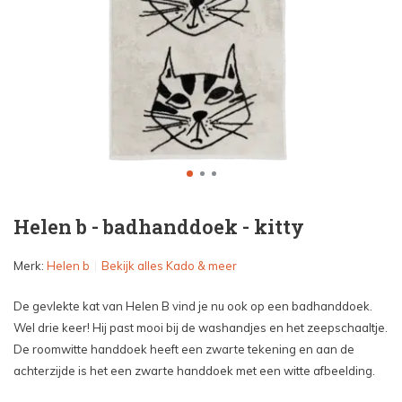
Helen b - badhanddoek - kitty
Merk:
Helen b
Bekijk alles Kado & meer
De gevlekte kat van Helen B vind je nu ook op een badhanddoek.
Wel drie keer! Hij past mooi bij de washandjes en het zeepschaaltje.
De roomwitte handdoek heeft een zwarte tekening en aan de
achterzijde is het een zwarte handdoek met een witte afbeelding.