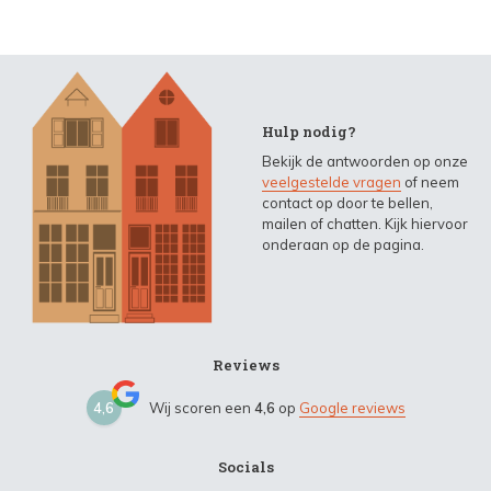
Hulp nodig?
Bekijk de antwoorden op onze
veelgestelde vragen
of neem
contact op door te bellen,
mailen of chatten. Kijk hiervoor
onderaan op de pagina.
Reviews
4,6
Wij scoren een
4,6
op
Google reviews
Socials