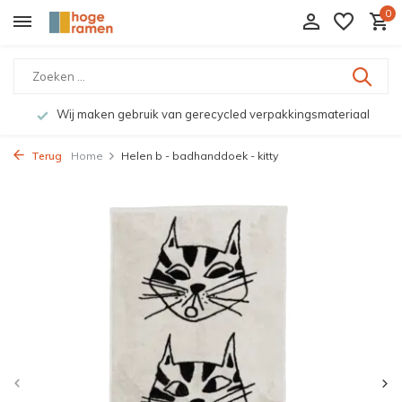
0
Wij maken gebruik van gerecycled verpakkingsmateriaal
Terug
Home
Helen b - badhanddoek - kitty