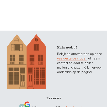
Hulp nodig?
Bekijk de antwoorden op onze
veelgestelde vragen
of neem
contact op door te bellen,
mailen of chatten. Kijk hiervoor
onderaan op de pagina.
Reviews