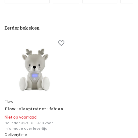
Eerder bekeken
Flow
Flow - slaaptrainer - fabian
Niet op voorraad
Bel naar 0570-611438 voor
informatie over levertijd.
Deliverytime