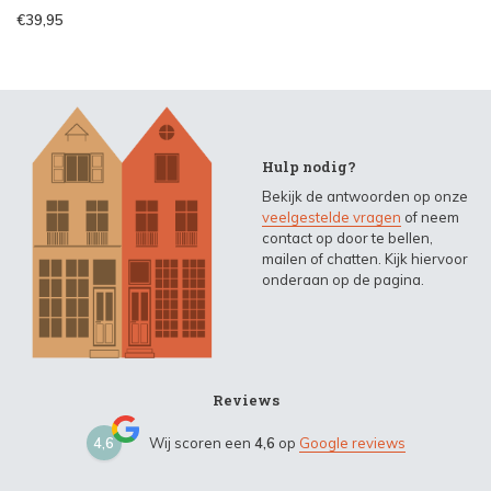
€39,95
Hulp nodig?
Bekijk de antwoorden op onze
veelgestelde vragen
of neem
contact op door te bellen,
mailen of chatten. Kijk hiervoor
onderaan op de pagina.
Reviews
4,6
Wij scoren een
4,6
op
Google reviews