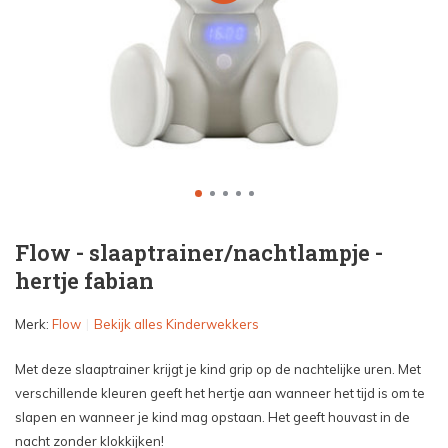
Flow - slaaptrainer/nachtlampje -
hertje fabian
Merk:
Flow
Bekijk alles Kinderwekkers
Met deze slaaptrainer krijgt je kind grip op de nachtelijke uren. Met
verschillende kleuren geeft het hertje aan wanneer het tijd is om te
slapen en wanneer je kind mag opstaan. Het geeft houvast in de
nacht zonder klokkijken!