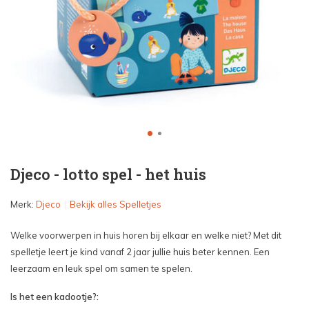
Djeco - lotto spel - het huis
Merk:
Djeco
Bekijk alles Spelletjes
Welke voorwerpen in huis horen bij elkaar en welke niet? Met dit
spelletje leert je kind vanaf 2 jaar jullie huis beter kennen. Een
leerzaam en leuk spel om samen te spelen.
Is het een kadootje?: