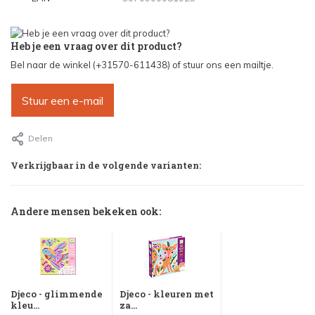
Heb je een vraag over dit product?
Bel naar de winkel (+31570-611438) of stuur ons een mailtje.
Stuur een e-mail
Delen
Verkrijgbaar in de volgende varianten:
Andere mensen bekeken ook:
Djeco - glimmende
Djeco - kleuren met
kleu...
za...