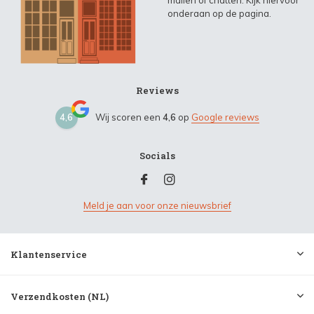
onderaan op de pagina.
Reviews
4,6
Wij scoren een
4,6
op
Google reviews
Socials
Meld je aan voor onze nieuwsbrief
Klantenservice
Verzendkosten (NL)