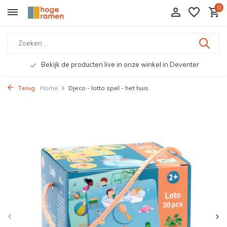
0
Bekijk de producten live in onze winkel in Deventer
Terug
Home
Djeco - lotto spel - het huis