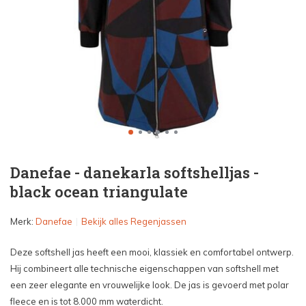
Danefae - danekarla softshelljas -
black ocean triangulate
Merk:
Danefae
Bekijk alles Regenjassen
Deze softshell jas heeft een mooi, klassiek en comfortabel ontwerp.
Hij combineert alle technische eigenschappen van softshell met
een zeer elegante en vrouwelijke look. De jas is gevoerd met polar
fleece en is tot 8.000 mm waterdicht.