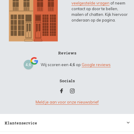
veelgestelde vragen
of neem
contact op door te bellen,
mailen of chatten. Kijk hiervoor
onderaan op de pagina.
Reviews
4,6
Wij scoren een
4,6
op
Google reviews
Socials
Meld je aan voor onze nieuwsbrief
Klantenservice