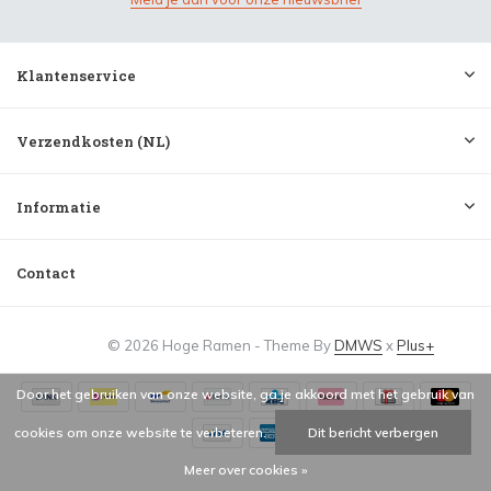
Klantenservice
Verzendkosten (NL)
Informatie
Contact
© 2026 Hoge Ramen - Theme By
DMWS
x
Plus+
Door het gebruiken van onze website, ga je akkoord met het gebruik van
cookies om onze website te verbeteren.
Dit bericht verbergen
Meer over cookies »