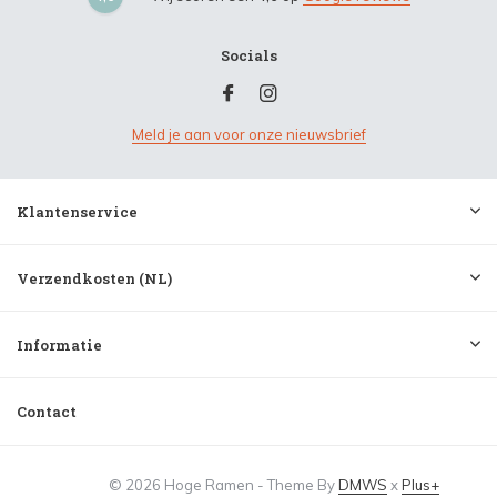
Socials
Meld je aan voor onze nieuwsbrief
Klantenservice
Verzendkosten (NL)
Informatie
Contact
© 2026 Hoge Ramen - Theme By
DMWS
x
Plus+