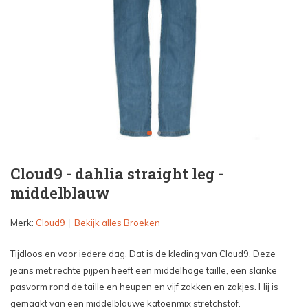
Cloud9 - dahlia straight leg -
middelblauw
Merk:
Cloud9
Bekijk alles Broeken
Tijdloos en voor iedere dag. Dat is de kleding van Cloud9. Deze
jeans met rechte pijpen heeft een middelhoge taille, een slanke
pasvorm rond de taille en heupen en vijf zakken en zakjes. Hij is
gemaakt van een middelblauwe katoenmix stretchstof.