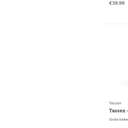
€39,99
Tassen
Tassen 
Grote beker