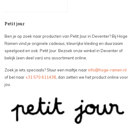
Petit jour
Ben je op zoek naar producten van Petit Jour in Deventer? Bij Hoge
Ramen vind je originele cadeaus, kleurrijke kleding en duurzaam
speelgoed en ook: Petit Jour. Bezoek onze winkel in Deventer of
bekijk (een deel van) ons assortiment online.
Zoek je iets speciaals? Stuur een mailtje naar
info@hoge-ramen.nl
of bel naar
+31 570 611438
, dan zetten we het product online voor
jou.