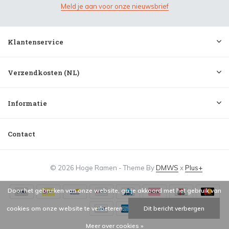
Meld je aan voor onze nieuwsbrief
Klantenservice
Verzendkosten (NL)
Informatie
Contact
© 2026 Hoge Ramen - Theme By
DMWS
x
Plus+
Door het gebruiken van onze website, ga je akkoord met het gebruik van
cookies om onze website te verbeteren.
Dit bericht verbergen
Meer over cookies »