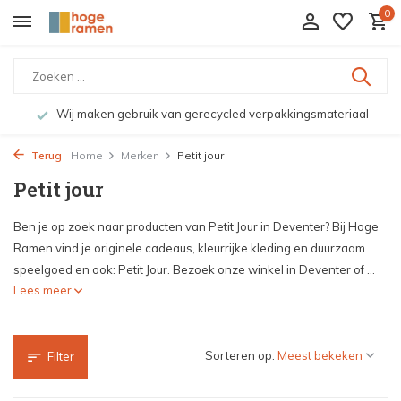
0
Wij maken gebruik van gerecycled verpakkingsmateriaal
Terug
Home
Merken
Petit jour
Petit jour
Ben je op zoek naar producten van Petit Jour in Deventer? Bij Hoge
Ramen vind je originele cadeaus, kleurrijke kleding en duurzaam
speelgoed en ook: Petit Jour. Bezoek onze winkel in Deventer of ...
Lees meer
Sorteren op:
Filter