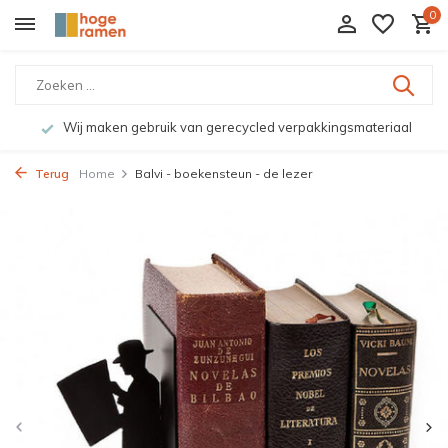
0
Wij maken gebruik van gerecycled verpakkingsmateriaal
Terug
Home
Balvi - boekensteun - de lezer