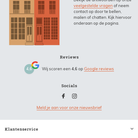
veelgestelde vragen
of neem
contact op door te bellen,
mailen of chatten. Kijk hiervoor
onderaan op de pagina.
Reviews
4,6
Wij scoren een
4,6
op
Google reviews
Socials
Meld je aan voor onze nieuwsbrief
Klantenservice