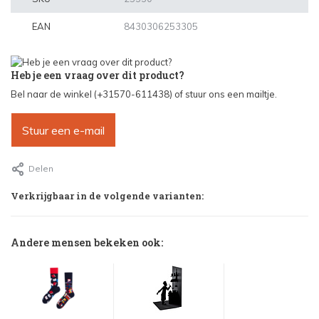
EAN
8430306253305
Heb je een vraag over dit product?
Bel naar de winkel (+31570-611438) of stuur ons een mailtje.
Stuur een e-mail
Delen
Verkrijgbaar in de volgende varianten:
Andere mensen bekeken ook: