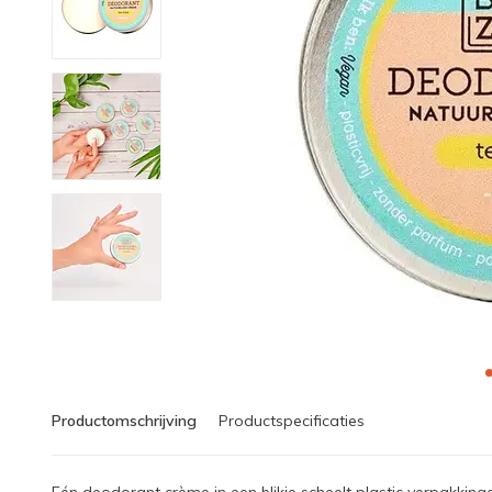
Productomschrijving
Productspecificaties