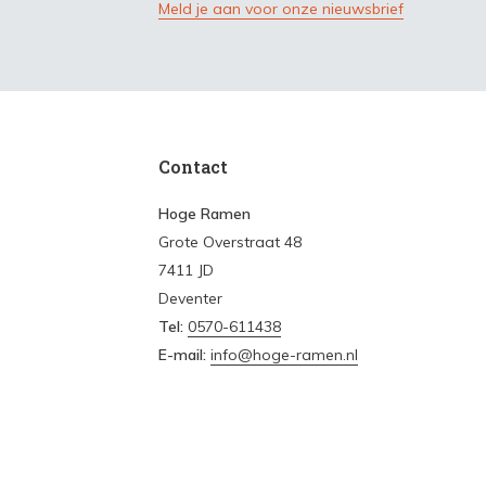
Meld je aan voor onze nieuwsbrief
Contact
Hoge Ramen
Grote Overstraat 48
7411 JD
Deventer
Tel:
0570-611438
E-mail:
info@hoge-ramen.nl