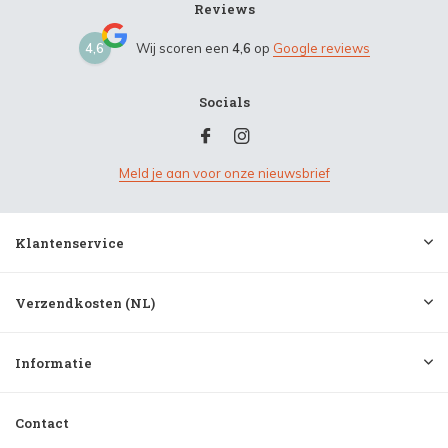
Reviews
4,6
Wij scoren een
4,6
op
Google reviews
Socials
Meld je aan voor onze nieuwsbrief
Klantenservice
Verzendkosten (NL)
Informatie
Contact