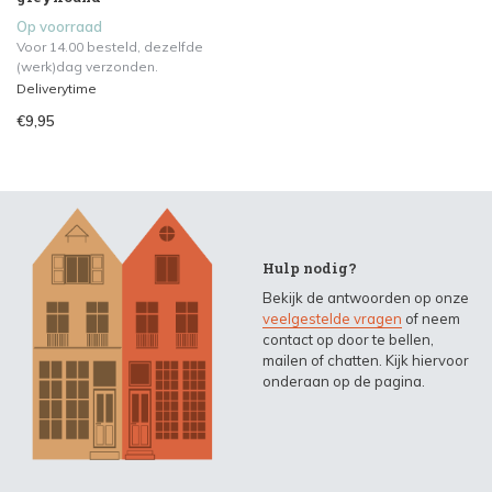
Op voorraad
Voor 14.00 besteld, dezelfde
(werk)dag verzonden.
Deliverytime
€9,95
Hulp nodig?
Bekijk de antwoorden op onze
veelgestelde vragen
of neem
contact op door te bellen,
mailen of chatten. Kijk hiervoor
onderaan op de pagina.