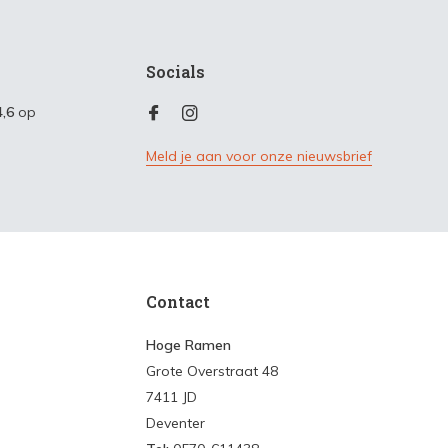
Socials
4,6
op
Meld je aan voor onze nieuwsbrief
Contact
Hoge Ramen
Grote Overstraat 48
7411 JD
Deventer