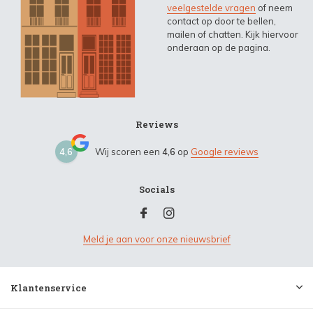
veelgestelde vragen
of neem
contact op door te bellen,
mailen of chatten. Kijk hiervoor
onderaan op de pagina.
Reviews
4,6
Wij scoren een
4,6
op
Google reviews
Socials
Meld je aan voor onze nieuwsbrief
Klantenservice