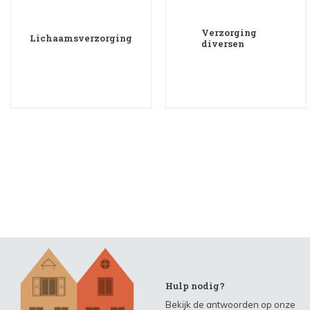
Verzorging
Lichaamsverzorging
diversen
Hulp nodig?
Bekijk de antwoorden op onze