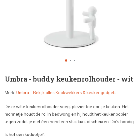
Umbra - buddy keukenrolhouder - wit
Merk:
Umbra
Bekijk alles Kookwekkers & keukengadgets
Deze witte keukenrolhouder voegt plezier toe aan je keuken. Het
mannetje houdt de rol in bedwang en hij houdt het keukenpapier
tegen zodat je met één hand een stuk kunt afscheuren. Da's handig.
Is het een kadootje?: