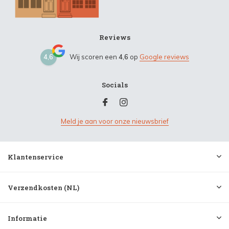
Reviews
4,6
Wij scoren een
4,6
op
Google reviews
Socials
Meld je aan voor onze nieuwsbrief
Klantenservice
Verzendkosten (NL)
Informatie