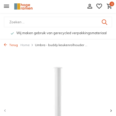
0
Wij maken gebruik van gerecycled verpakkingsmateriaal
Terug
Home
Umbra - buddy keukenrolhouder ...