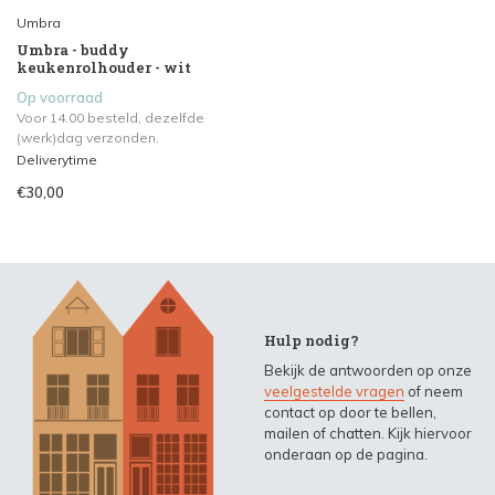
Umbra
Umbra - buddy
keukenrolhouder - wit
Op voorraad
Voor 14.00 besteld, dezelfde
(werk)dag verzonden.
Deliverytime
€30,00
Hulp nodig?
Bekijk de antwoorden op onze
veelgestelde vragen
of neem
contact op door te bellen,
mailen of chatten. Kijk hiervoor
onderaan op de pagina.