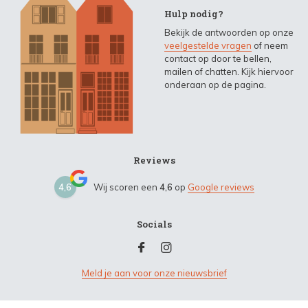
Hulp nodig?
Bekijk de antwoorden op onze
veelgestelde vragen
of neem
contact op door te bellen,
mailen of chatten. Kijk hiervoor
onderaan op de pagina.
Reviews
4,6
Wij scoren een
4,6
op
Google reviews
Socials
Meld je aan voor onze nieuwsbrief