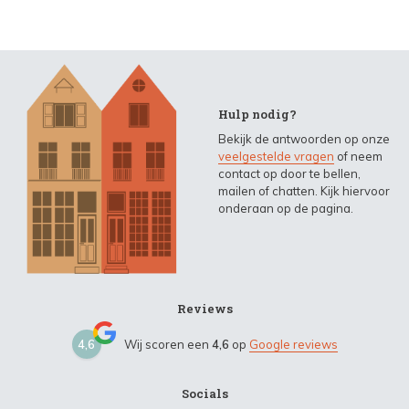
Hulp nodig?
Bekijk de antwoorden op onze
veelgestelde vragen
of neem
contact op door te bellen,
mailen of chatten. Kijk hiervoor
onderaan op de pagina.
Reviews
4,6
Wij scoren een
4,6
op
Google reviews
Socials