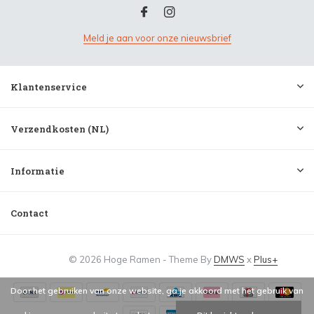
Meld je aan voor onze nieuwsbrief
Klantenservice
Verzendkosten (NL)
Informatie
Contact
© 2026 Hoge Ramen - Theme By
DMWS
x
Plus+
Door het gebruiken van onze website, ga je akkoord met het gebruik van