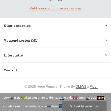
Meld je aan voor onze nieuwsbrief
Klantenservice
Verzendkosten (NL)
Informatie
Contact
© 2026 Hoge Ramen - Theme By
DMWS
x
Plus+
Door het gebruiken van onze website, ga je akkoord met het gebruik van
cookies om onze website te verbeteren.
Dit bericht verbergen