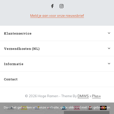
Meld je aan voor onze nieuwsbrief
Klantenservice
Verzendkosten (NL)
Informatie
Contact
© 2026 Hoge Ramen - Theme By
DMWS
x
Plus+
Door het gebruiken van onze website, ga je akkoord met het gebruik van