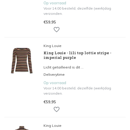
Op voorraad
Voor 14.00 besteld, dezelfde (werk)dag
verzonden.
€59,95
King Louie
King Louie - lili top lottie stripe -
imperial purple
Licht getailleerd is dit ...
Deliverytime
Op voorraad
Voor 14.00 besteld, dezelfde (werk)dag
verzonden.
€59,95
King Louie