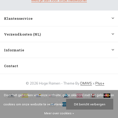
Meld je aan voor onze nieuwsbrief
Klantenservice
Verzendkosten (NL)
Informatie
Contact
© 2026 Hoge Ramen - Theme By
DMWS
x
Plus+
Door het gebruiken van onze website, ga je akkoord met het gebruik van
cookies om onze website te verbeteren.
Dit bericht verbergen
Meer over cookies »