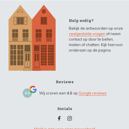
Hulp nodig?
Bekijk de antwoorden op onze
veelgestelde vragen
of neem
contact op door te bellen,
mailen of chatten. Kijk hiervoor
onderaan op de pagina.
Reviews
4,6
Wij scoren een
4,6
op
Google reviews
Socials