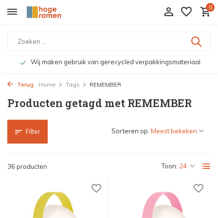
0
Wij maken gebruik van gerecycled verpakkingsmateriaal
Terug
Home
Tags
REMEMBER
Producten getagd met REMEMBER
Sorteren op:
Filter
Toon:
36 producten