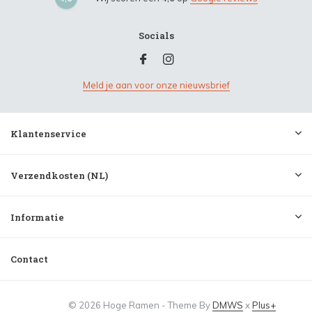
Socials
Meld je aan voor onze nieuwsbrief
Klantenservice
Verzendkosten (NL)
Informatie
Contact
© 2026 Hoge Ramen - Theme By
DMWS
x
Plus+