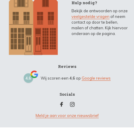
Hulp nodig?
Bekijk de antwoorden op onze
veelgestelde vragen
of neem
contact op door te bellen,
mailen of chatten. Kijk hiervoor
onderaan op de pagina.
Reviews
4,6
Wij scoren een
4,6
op
Google reviews
Socials
Meld je aan voor onze nieuwsbrief