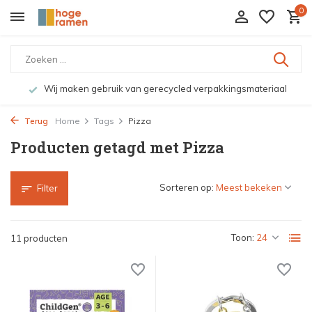
0
Wij maken gebruik van gerecycled verpakkingsmateriaal
Terug
Home
Tags
Pizza
Producten getagd met Pizza
Sorteren op:
Filter
Toon:
11 producten