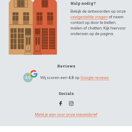
Hulp nodig?
Bekijk de antwoorden op onze
veelgestelde vragen
of neem
contact op door te bellen,
mailen of chatten. Kijk hiervoor
onderaan op de pagina.
Reviews
4,6
Wij scoren een
4,6
op
Google reviews
Socials
Meld je aan voor onze nieuwsbrief