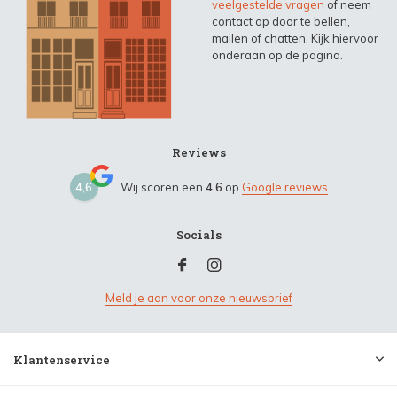
veelgestelde vragen
of neem
contact op door te bellen,
mailen of chatten. Kijk hiervoor
onderaan op de pagina.
Reviews
4,6
Wij scoren een
4,6
op
Google reviews
Socials
Meld je aan voor onze nieuwsbrief
Klantenservice