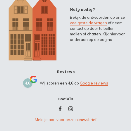
Hulp nodig?
Bekijk de antwoorden op onze
veelgestelde vragen
of neem
contact op door te bellen,
mailen of chatten. Kijk hiervoor
onderaan op de pagina.
Reviews
4,6
Wij scoren een
4,6
op
Google reviews
Socials
Meld je aan voor onze nieuwsbrief