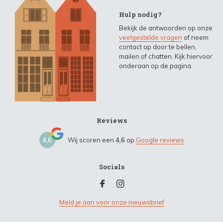
Hulp nodig?
Bekijk de antwoorden op onze
veelgestelde vragen
of neem
contact op door te bellen,
mailen of chatten. Kijk hiervoor
onderaan op de pagina.
Reviews
4,6
Wij scoren een
4,6
op
Google reviews
Socials
Meld je aan voor onze nieuwsbrief