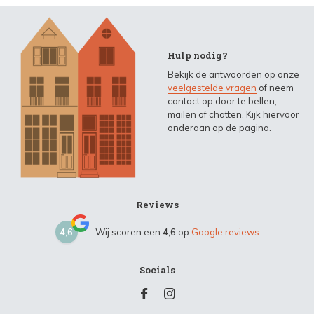
Hulp nodig?
Bekijk de antwoorden op onze
veelgestelde vragen
of neem
contact op door te bellen,
mailen of chatten. Kijk hiervoor
onderaan op de pagina.
Reviews
4,6
Wij scoren een
4,6
op
Google reviews
Socials