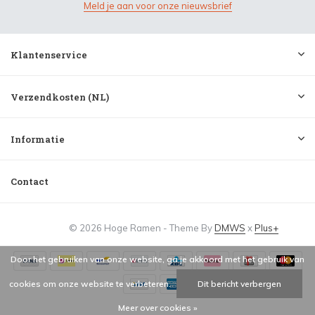
Meld je aan voor onze nieuwsbrief
Klantenservice
Verzendkosten (NL)
Informatie
Contact
© 2026 Hoge Ramen - Theme By
DMWS
x
Plus+
Door het gebruiken van onze website, ga je akkoord met het gebruik van
cookies om onze website te verbeteren.
Dit bericht verbergen
Meer over cookies »