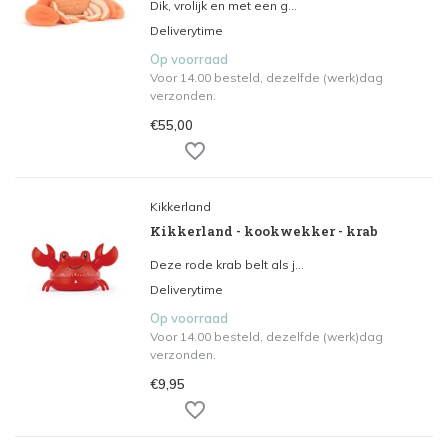
Dik, vrolijk en met een g...
Deliverytime
Op voorraad
Voor 14.00 besteld, dezelfde (werk)dag
verzonden.
€55,00
Kikkerland
Kikkerland - kookwekker - krab
Deze rode krab belt als j...
Deliverytime
Op voorraad
Voor 14.00 besteld, dezelfde (werk)dag
verzonden.
€9,95