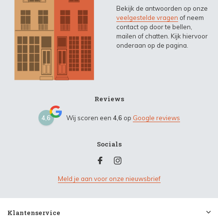
Bekijk de antwoorden op onze
veelgestelde vragen
of neem
contact op door te bellen,
mailen of chatten. Kijk hiervoor
onderaan op de pagina.
Reviews
4,6
Wij scoren een
4,6
op
Google reviews
Socials
Meld je aan voor onze nieuwsbrief
Klantenservice