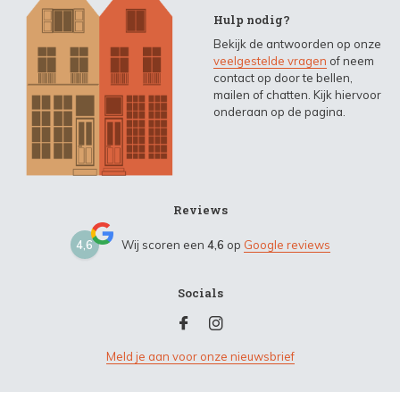
Hulp nodig?
Bekijk de antwoorden op onze
veelgestelde vragen
of neem
contact op door te bellen,
mailen of chatten. Kijk hiervoor
onderaan op de pagina.
Reviews
4,6
Wij scoren een
4,6
op
Google reviews
Socials
Meld je aan voor onze nieuwsbrief