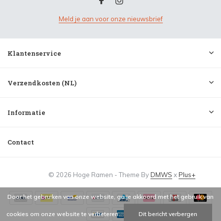
Meld je aan voor onze nieuwsbrief
Klantenservice
Verzendkosten (NL)
Informatie
Contact
© 2026 Hoge Ramen - Theme By
DMWS
x
Plus+
Door het gebruiken van onze website, ga je akkoord met het gebruik van
cookies om onze website te verbeteren.
Dit bericht verbergen